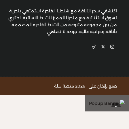
اكتشفي سحر الأناقة مع شنطنا الفاخرة استمتعي بتجربة
تسوق استثنائية مع متجرنا المميز للشنط النسائية. اختاري
من بين مجموعة متنوعة من الشنط الفاخرة المصممة
بأناقة وحرفية عالية. جودة لا تضاهي
صنع بإتقان على | 2026
منصة سلة
×