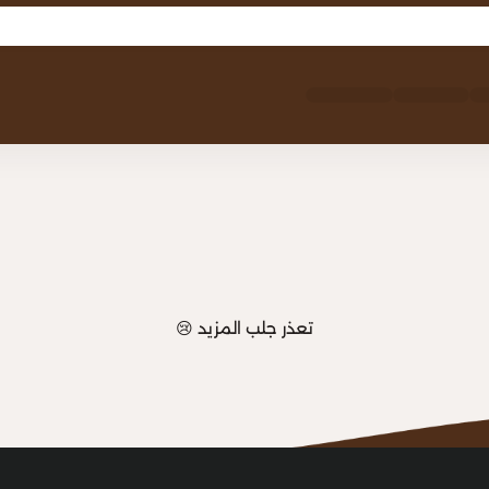
تعذر جلب المزيد 😢