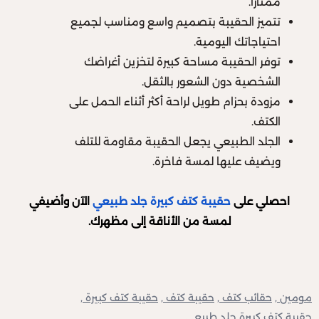
ممتازاً.
تتميز الحقيبة بتصميم واسع ومناسب لجميع
احتياجاتك اليومية.
توفر الحقيبة مساحة كبيرة لتخزين أغراضك
الشخصية دون الشعور بالثقل.
مزودة بحزام طويل لراحة أكثر أثناء الحمل على
الكتف.
الجلد الطبيعي يجعل الحقيبة مقاومة للتلف
ويضيف عليها لمسة فاخرة.
احصلي على
حقيبة كتف كبيرة جلد طبيعي
الآن وأضيفي
لمسة من الأناقة إلى مظهرك.
مومين ,
حقائب كتف ,
حقيبة كتف ,
حقيبة كتف كبيرة ,
حقيبة كتف كبيرة جلد طبيعي ,