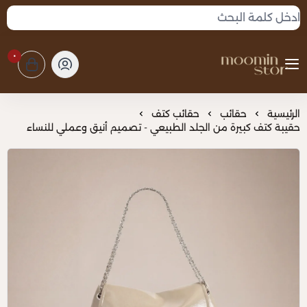
٠
مومين
الرئيسية
حقائب
حقائب كتف
حقيبة كتف كبيرة من الجلد الطبيعي - تصميم أنيق وعملي للنساء