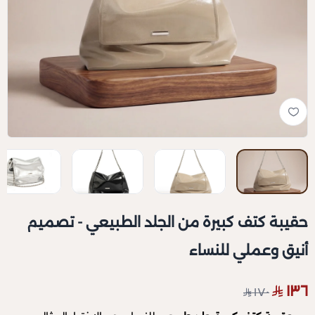
حقيبة كتف كبيرة من الجلد الطبيعي - تصميم
أنيق وعملي للنساء
١٣٦
١٧٠