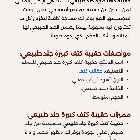
حقيبة كتف كبيرة جلد طبيعي
للنساء هي الإختيار المثالي
لمن يبحثن عن حقيبة عملية وأنيقة في نفس الوقت
فتصميمها الكبير يوفر لكِ مساحة كافية لتخزين كل ما
تحتاجين إليه بسهولة بينما يضمن الجلد الطبيعي لها
المتانة والشكل الفخم الذي يدوم طويلاً.
مواصفات حقيبة كتف كبيرة جلد طبيعي:
اسم المنتج: حقيبة كتف كبيرة جلد طبيعي للنساء.
التصنيف:
حقائب كتف
.
اللون :
أسود-أبيض-ذهبي.
الخامة : جلد طبيعى.
الحجم :متوسط.
مميزات حقيبة كتف كبيرة جلد طبيعي:
حقيبة كتف كبيرة جلد طبيعي
مصنوعة من جلد
طبيعي عالي الجودة يوفر لكِ مظهراً فخماً وأداءً