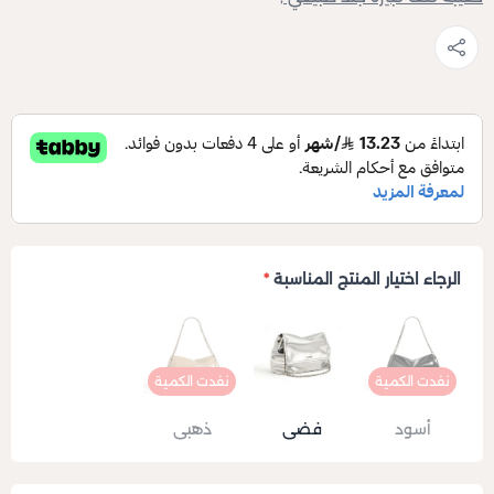
الرجاء اختيار المنتج المناسبة
*
نفدت الكمية
نفدت الكمية
أسود
فضي
ذهبي