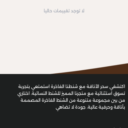
لا توجد تقييمات حاليا
اكتشفي سحر الأناقة مع شنطنا الفاخرة استمتعي بتجربة
تسوق استثنائية مع متجرنا المميز للشنط النسائية. اختاري
من بين مجموعة متنوعة من الشنط الفاخرة المصممة
بأناقة وحرفية عالية. جودة لا تضاهي